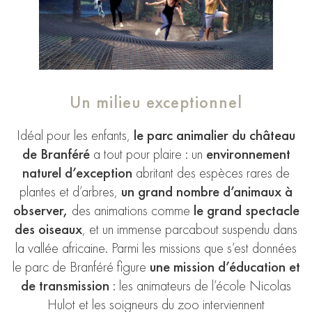
Un milieu exceptionnel
Idéal pour les enfants,
le parc animalier du château
de Branféré
a tout pour plaire : un
environnement
naturel d’exception
abritant des espèces rares de
plantes et d’arbres,
un grand nombre d’animaux à
observer,
des animations comme
le grand spectacle
des oiseaux
, et un immense parcabout suspendu dans
la vallée africaine. Parmi les missions que s’est données
le parc de Branféré figure
une mission d’éducation et
de transmission
: les animateurs de l’école Nicolas
Hulot et les soigneurs du zoo interviennent