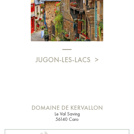
JUGON-LES-LACS
DOMAINE DE KERVALLON
Le Val Saving
56140 Caro