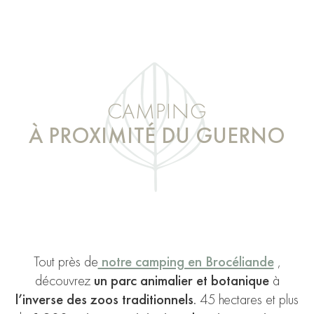
CAMPING
À PROXIMITÉ DU GUERNO
Tout près de
notre camping en Brocéliande
,
découvrez
un parc animalier et botanique
à
l’inverse des zoos traditionnels
. 45 hectares et plus