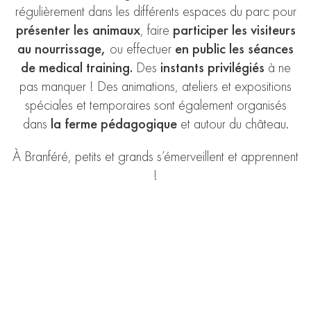
régulièrement dans les différents espaces du parc pour
présenter les animaux
, faire
participer les visiteurs
au nourrissage,
ou effectuer
en public les séances
de medical training.
Des
instants privilégiés
à ne
pas manquer ! Des animations, ateliers et expositions
spéciales et temporaires sont également organisés
dans
la ferme pédagogique
et autour du château.
À Branféré, petits et grands s’émerveillent et apprennent
!