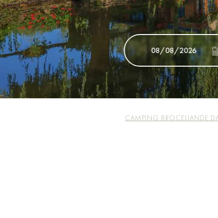
CAMPING BROCELIANDE D