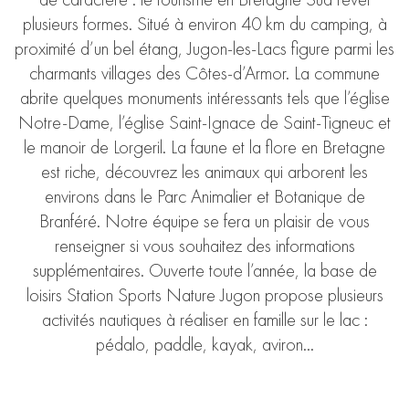
plusieurs formes. Situé à environ 40 km du camping, à
proximité d’un bel étang, Jugon-les-Lacs figure parmi les
charmants villages des Côtes-d’Armor. La commune
abrite quelques monuments intéressants tels que l’église
Notre-Dame, l’église Saint-Ignace de Saint-Tigneuc et
le manoir de Lorgeril. La faune et la flore en Bretagne
est riche, découvrez les animaux qui arborent les
environs dans le Parc Animalier et Botanique de
Branféré. Notre équipe se fera un plaisir de vous
renseigner si vous souhaitez des informations
supplémentaires. Ouverte toute l’année, la base de
loisirs Station Sports Nature Jugon propose plusieurs
activités nautiques à réaliser en famille sur le lac :
pédalo, paddle, kayak, aviron…