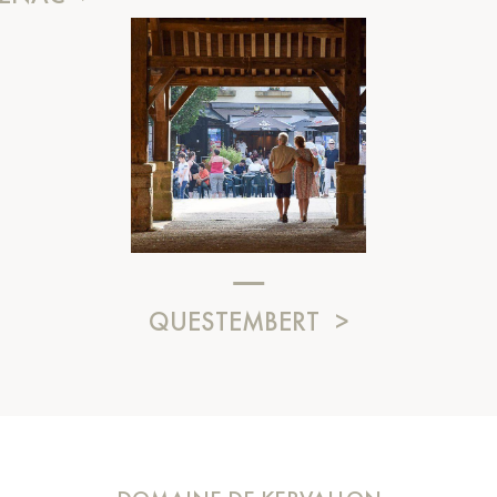
QUESTEMBERT