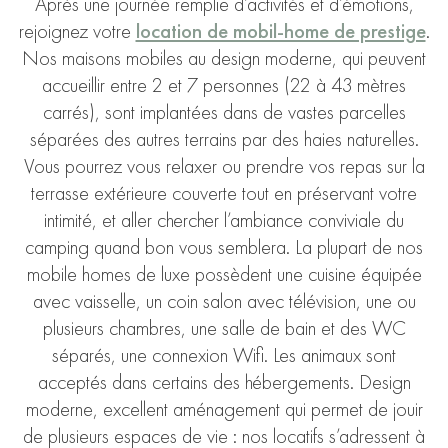
Après une journée remplie d’activités et d’émotions,
rejoignez votre
location de mobil-home de prestige
.
Nos maisons mobiles au design moderne, qui peuvent
accueillir entre 2 et 7 personnes (22 à 43 mètres
carrés), sont implantées dans de vastes parcelles
séparées des autres terrains par des haies naturelles.
Vous pourrez vous relaxer ou prendre vos repas sur la
terrasse extérieure couverte tout en préservant votre
intimité, et aller chercher l’ambiance conviviale du
camping quand bon vous semblera. La plupart de nos
mobile homes de luxe possèdent une cuisine équipée
avec vaisselle, un coin salon avec télévision, une ou
plusieurs chambres, une salle de bain et des WC
séparés, une connexion Wifi. Les animaux sont
acceptés dans certains des hébergements. Design
moderne, excellent aménagement qui permet de jouir
de plusieurs espaces de vie : nos locatifs s’adressent à