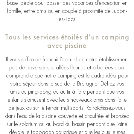
base idéale pour passer des vacances d’exception en
famille, entre amis ou en couple à proximité de Jugon-
les-Lacs.
Tous les services étoilés d’un camping
avec piscine
Il vous suffira de franchir l’accueil de notre établissement
puis de traverser ses allées fleuries et arborées pour
comprendre que notre camping est le cadre idéal pour
votre séjour dans le sud de la Bretagne. Défiez vos
amis au ping-pong ou au tir à l’arc pendant que vos
enfants s’amusent avec leurs nouveaux amis dans l’aire
de jeux ou sur le terrain multisports. Rafraîchissez-vous
dans l’eau de la piscine couverte et chauffée et bronzez
sur le solarium ou au bord du bassin pendant que l’aîné
dévale le toboggan aquatique et que les plus jeunes