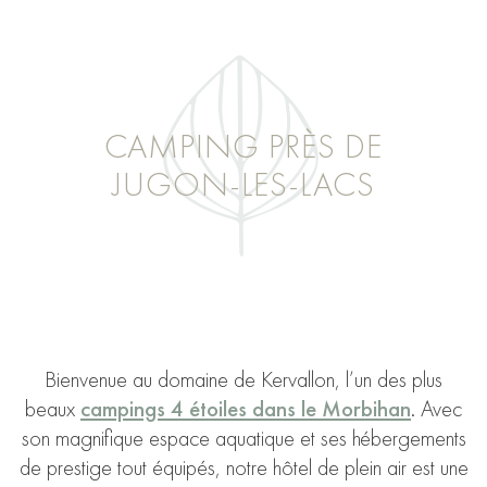
CAMPING PRÈS DE
JUGON-LES-LACS
Bienvenue au domaine de Kervallon, l’un des plus
beaux
campings 4 étoiles dans le Morbihan
. Avec
son magnifique espace aquatique et ses hébergements
de prestige tout équipés, notre hôtel de plein air est une