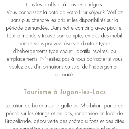
tous les profils et à tous les budgets.
Vous connaissez la date de votre futur séjour ? Vérifiez
sans plus attendre les prix et les disponibilités sur la
période demandée. Dans notre camping avec piscine,
tout le monde y trouve son compte, en plus des mobil
homes vous pouvez réserver d’autres types
d’hébergements type chalet, locatifs insolites, ou
emplacements. N’hésitez pas à nous contacter si vous
voulez plus d’informations au sujet de l’hébergement
souhaité.
Tourisme à Jugon-les-Lacs
Location de bateau sur le golfe du Morbihan, partie de
pêche sur les étangs et les lacs, randonnée en forêt de
Brocéliande, découverte des châteaux forts et des cités
de caractère : le tourisme en Bretagne Sud revêt