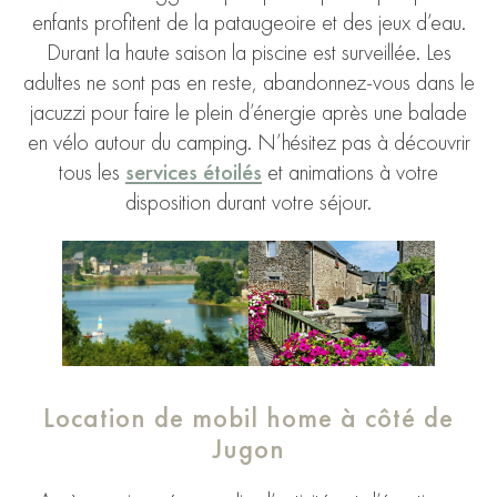
enfants profitent de la pataugeoire et des jeux d’eau.
Durant la haute saison la piscine est surveillée. Les
adultes ne sont pas en reste, abandonnez-vous dans le
jacuzzi pour faire le plein d’énergie après une balade
en vélo autour du camping. N’hésitez pas à découvrir
tous les
services étoilés
et animations à votre
disposition durant votre séjour.
Location de mobil home à côté de
Jugon