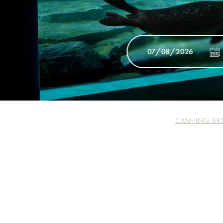
CAMPING BR