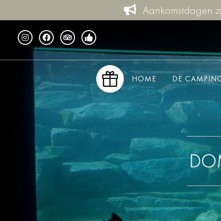
Aankomstdagen zij
HOME
DE CAMPIN