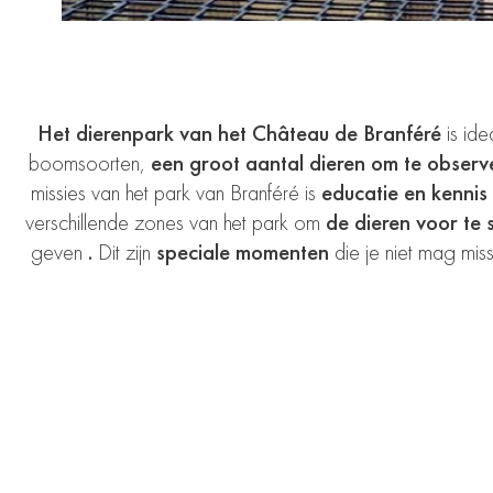
Het dierenpark van het Château de Branféré
is ide
boomsoorten,
een groot aantal dieren om te observ
missies van het park van Branféré is
educatie en kennis
verschillende zones van het park om
de dieren voor te s
geven
.
Dit zijn
speciale momenten
die je niet mag miss