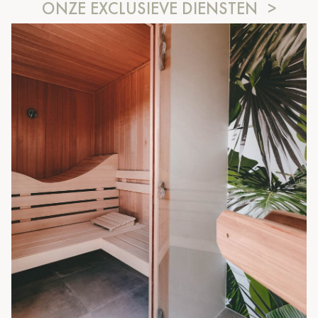
ONZE EXCLUSIEVE DIENSTEN