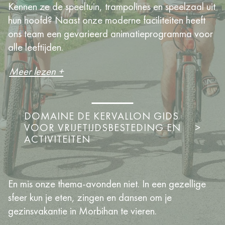
Kennen ze de speeltuin, trampolines en speelzaal uit
hun hoofd? Naast onze moderne faciliteiten heeft
ons team een gevarieerd animatieprogramma voor
alle leeftijden.
Meer lezen +
DOMAINE DE KERVALLON GIDS
VOOR VRIJETIJDSBESTEDING EN
>
ACTIVITEITEN
En mis onze thema-avonden niet. In een gezellige
sfeer kun je eten, zingen en dansen om je
gezinsvakantie in Morbihan te vieren.