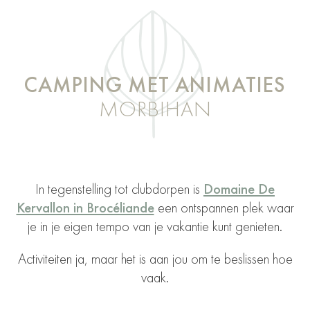
CAMPING MET ANIMATIES
MORBIHAN
In tegenstelling tot clubdorpen is
Domaine De
Kervallon in Brocéliande
een ontspannen plek waar
je in je eigen tempo van je vakantie kunt genieten.
Activiteiten ja, maar het is aan jou om te beslissen hoe
vaak.