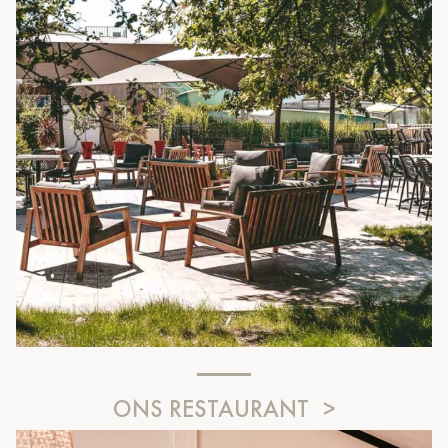
ONS RESTAURANT