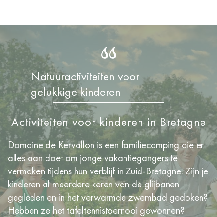
Natuuractiviteiten voor
gelukkige kinderen
Activiteiten voor kinderen in Bretagne
Domaine de Kervallon is een familiecamping die er
alles aan doet om jonge vakantiegangers te
vermaken tijdens hun verblijf in Zuid-Bretagne. Zijn je
kinderen al meerdere keren van de glijbanen
gegleden en in het verwarmde zwembad gedoken?
Hebben ze het tafeltennistoernooi gewonnen?