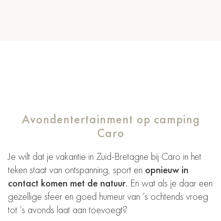
Avondentertainment op camping
Caro
Je wilt dat je vakantie in Zuid-Bretagne bij Caro in het
teken staat van ontspanning, sport en
opnieuw in
contact komen met de natuur
. En wat als je daar een
gezellige sfeer en goed humeur van ’s ochtends vroeg
tot ’s avonds laat aan toevoegt?