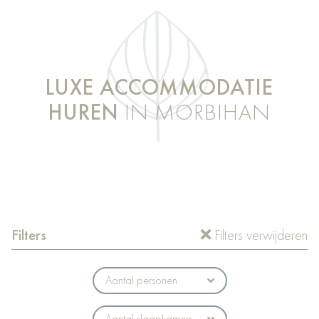
LUXE ACCOMMODATIE
HUREN
IN MORBIHAN
Filters
Filters verwijderen
Aantal personen
Aantal slaapkamers