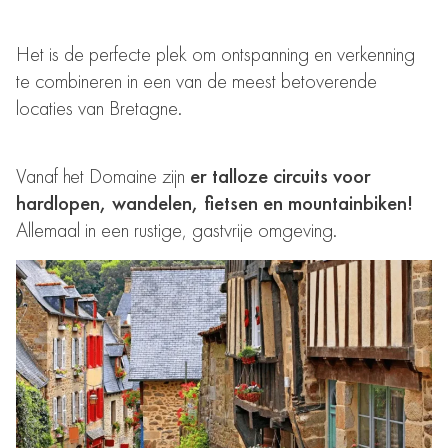
Het is de perfecte plek om ontspanning en verkenning
te combineren in een van de meest betoverende
locaties van Bretagne.
Vanaf het Domaine zijn
er talloze circuits voor
hardlopen, wandelen, fietsen en mountainbiken!
Allemaal in een rustige, gastvrije omgeving.