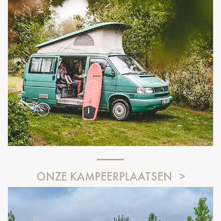
ONZE KAMPEERPLAATSEN