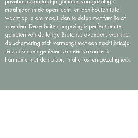
privébarbecue laat je genieten van gezellige
maaltijden in de open lucht, en een houten tafel
wacht op je om maaltijden te delen met familie of
vrienden. Deze buitenomgeving is perfect om te
genieten van de lange Bretonse avonden, wanneer
de schemering zich vermengt met een zacht briesje.
Je zult kunnen genieten van een vakantie in
harmonie met de natuur, in alle rust en gezelligheid.