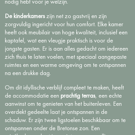
nodig hebt voor je welzijn.
De kinderkamers
zijn net zo gastvrij en zijn
zorgvuldig ingericht voor hun comfort. Elke kamer
heeft ook meubilair van hoge kwaliteit, inclusief een
kaptafel, wat een vleugje praktisch is voor de
jongste gasten. Er is aan alles gedacht om iedereen
zich thuis te laten voelen, met speciaal aangepaste
ruimtes en een warme omgeving om te ontspannen
na een drukke dag.
Om dit idyllische verblijf compleet te maken, heeft
de accommodatie een
prachtig terras
, een echte
aanwinst om te genieten van het buitenleven. Een
overdekt gedeelte laat je ontspannen in de
schaduw. Er zijn twee ligstoelen beschikbaar om te
ontspannen onder de Bretonse zon. Een