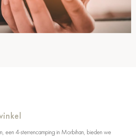
winkel
, een 4-sterrencamping in Morbihan, bieden we