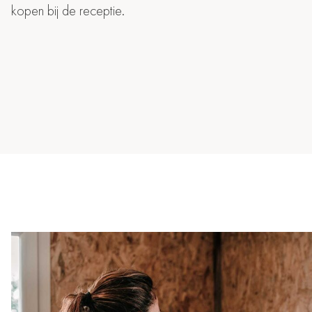
kopen bij de receptie.