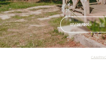
CAMPING