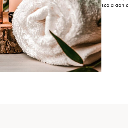
scala aan 