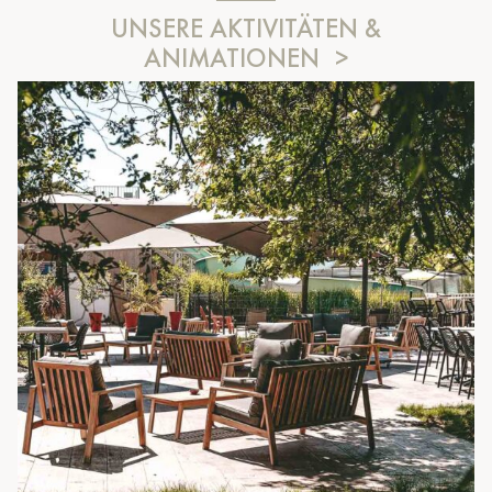
UNSERE AKTIVITÄTEN &
ANIMATIONEN