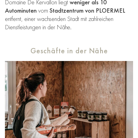
Domaine De Kervallon liegt
weniger als 10
Autominuten
vom
Stadtzentrum von PLOERMEL
entfernt, einer wachsenden Stadt mit zahlreichen
Dienstleistungen in der Nähe.
Geschäfte in der Nähe