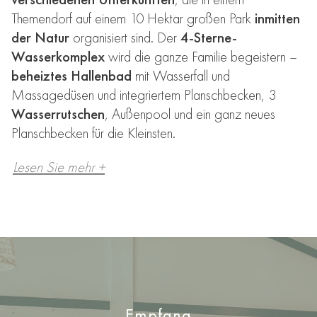
Themendorf auf einem 10 Hektar großen Park
inmitten
der Natur
organisiert sind. Der
4-Sterne-
Wasserkomplex
wird die ganze Familie begeistern –
beheiztes Hallenbad
mit Wasserfall und
Massagedüsen und integriertem Planschbecken, 3
Wasserrutschen
, Außenpool und ein ganz neues
Planschbecken für die Kleinsten.
Lesen Sie mehr +
Empfang