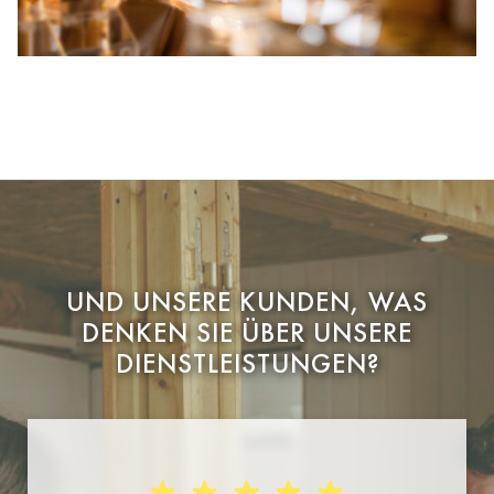
UND UNSERE KUNDEN, WAS
DENKEN SIE ÜBER UNSERE
DIENSTLEISTUNGEN?