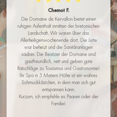
Chemot F.
Die Domaine de Kervallon bietet einen
ruhigen Aufenthalt inmitten der bretonischen
Landschaft. Wir waren über das
Allerheiligenwochenende dort. Die Jurte
war beheizt und die Sanitäranlagen
sauber. Die Besitzer der Domaine sind
gastfreundlich, nett und geben gute
Ratschläge zu Tourismus und Gastronomie!
Ihr
Spa
in 5 Metern Höhe ist ein wahres
Schmuckkästchen, in dem man sich gut
entspannen kann.
Kurzum, ich empfehle es Paaren oder der
Familie!