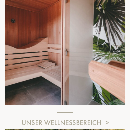
UNSER WELLNESSBEREICH