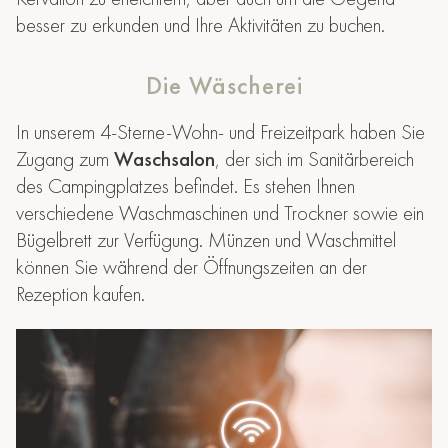
besser zu erkunden und Ihre Aktivitäten zu buchen.
Die Wäscherei
In unserem 4-Sterne-Wohn- und Freizeitpark haben Sie
Zugang zum
Waschsalon
, der sich im Sanitärbereich
des Campingplatzes befindet. Es stehen Ihnen
verschiedene
Waschmaschinen und Trockner
sowie ein
Bügelbrett
zur Verfügung. Münzen und Waschmittel
können Sie während der Öffnungszeiten an der
Rezeption kaufen.