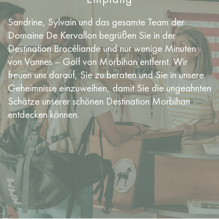
Sandrine, Sylvain und das gesamte Team der
Domaine De Kervallon begrüßen Sie in der
Destination Brocéliande und nur wenige Minuten
von Vannes – Golf von Morbihan entfernt. Wir
freuen uns darauf, Sie zu beraten und Sie in unsere
Geheimnisse einzuweihen, damit Sie die ungeahnten
Schätze unserer schönen Destination Morbihan
entdecken können.