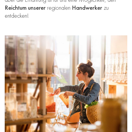
Reichtum unserer
regionalen
Handwerker
zu
entdecken!