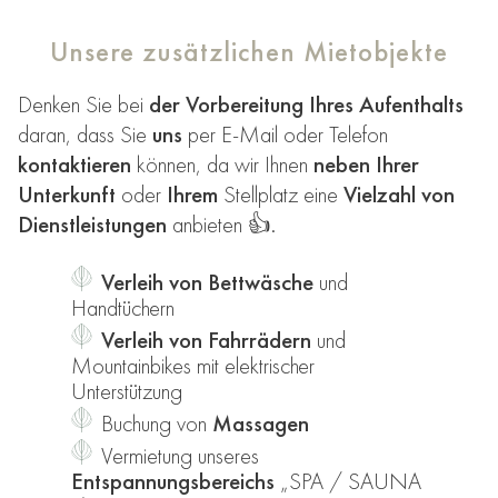
Unsere zusätzlichen Mietobjekte
Denken Sie bei
der Vorbereitung Ihres Aufenthalts
daran, dass Sie
uns
per E-Mail oder Telefon
kontaktieren
können, da wir Ihnen
neben Ihrer
Unterkunft
oder
Ihrem
Stellplatz eine
Vielzahl von
Dienstleistungen
anbieten 👍.
Verleih von Bettwäsche
und
Handtüchern
Verleih von Fahrrädern
und
Mountainbikes mit elektrischer
Unterstützung
Buchung von
Massagen
Vermietung unseres
Entspannungsbereichs
„SPA / SAUNA