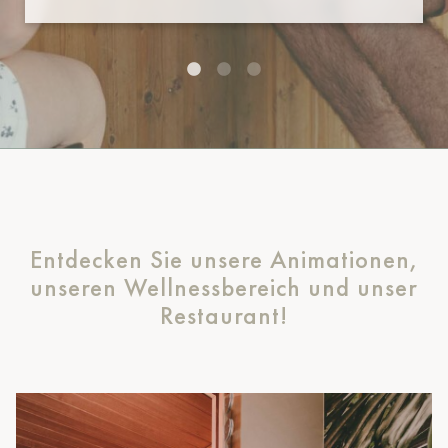
Entdecken Sie unsere Animationen,
unseren Wellnessbereich und unser
Restaurant!