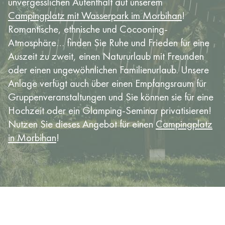
unvergesslichen Aufenthalt auf unserem
Campingplatz mit Wasserpark im Morbihan
!
Romantische, ethnische und Cocooning-
Atmosphäre… finden Sie Ruhe und Frieden für eine
Auszeit zu zweit, einen Natururlaub mit Freunden
oder einen ungewöhnlichen Familienurlaub. Unsere
Anlage verfügt auch über einen Empfangsraum für
Gruppenveranstaltungen und Sie können sie für eine
Hochzeit oder ein Glamping-Seminar privatisieren!
Nutzen Sie dieses Angebot für einen
Campingplatz
in Morbihan
!