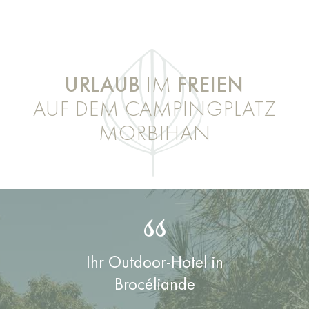
URLAUB
IM
FREIEN
AUF DEM CAMPINGPLATZ
MORBIHAN
Ihr Outdoor-Hotel in
Brocéliande