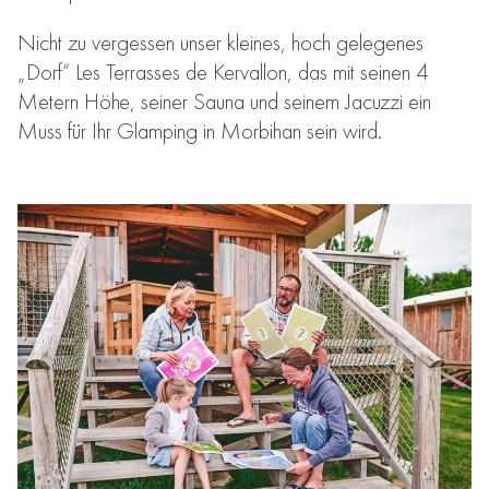
Nicht zu vergessen unser kleines, hoch gelegenes
„Dorf“ Les Terrasses de Kervallon, das mit seinen 4
Metern Höhe, seiner Sauna und seinem Jacuzzi ein
Muss für Ihr Glamping in Morbihan sein wird.