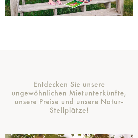
Entdecken Sie unsere
ungewöhnlichen Mietunterkünfte,
unsere Preise und unsere Natur-
Stellplätze!