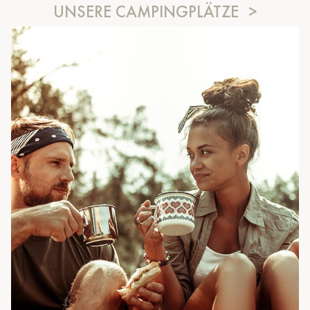
UNSERE CAMPINGPLÄTZE