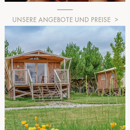
UNSERE ANGEBOTE UND PREISE