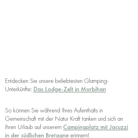
Entdecken Sie unsere beliebtesten Glamping-
Unterkünfte:
Das Lodge-Zelt in Morbihan
So können Sie während Ihres Aufenthalts in
Gemeinschaft mit der Natur Kraft tanken und sich an
Ihren Urlaub auf unserem
Campingplatz mit Jacuzzi
in der südlichen Bretagne
erinnern!