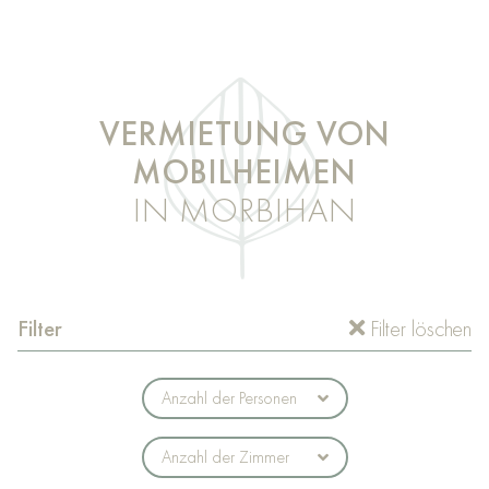
VERMIETUNG VON
MOBILHEIMEN
IN MORBIHAN
Filter
Filter löschen
Anzahl der Personen
Anzahl der Zimmer