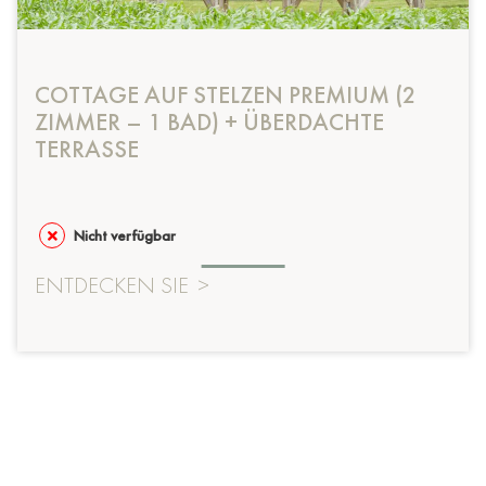
COTTAGE AUF STELZEN PREMIUM (2
ZIMMER – 1 BAD) + ÜBERDACHTE
TERRASSE
Nicht verfügbar
ENTDECKEN SIE
>