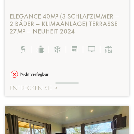
ELEGANCE 40M² (3 SCHLAFZIMMER –
2 BÄDER – KLIMAANLAGE) TERRASSE
27M² – NEUHEIT 2024
Nicht verfügbar
ENTDECKEN SIE
>