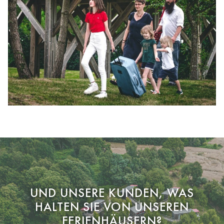
UND UNSERE KUNDEN, WAS
HALTEN SIE VON UNSEREN
FERIENHÄUSERN?