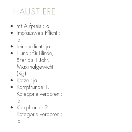
HAUSTIERE
mit Aufpreis : ja
Impfausweis Pflicht :
ja
Leinenpflicht : ja
Hund : für Blinde,
älter als 1 Jahr,
Maximalgewicht
(Kg)
Katze : ja
Kampfhunde 1.
Kategorie verboten :
ja
Kampfhunde 2.
Kategorie verboten :
ja