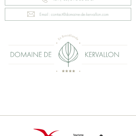
Email : contact@domaine-de-kervallon.com