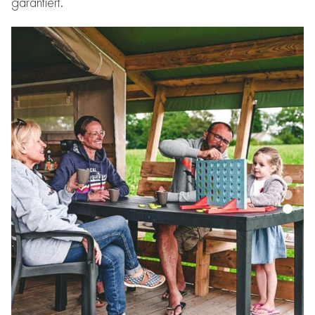
garantiert.