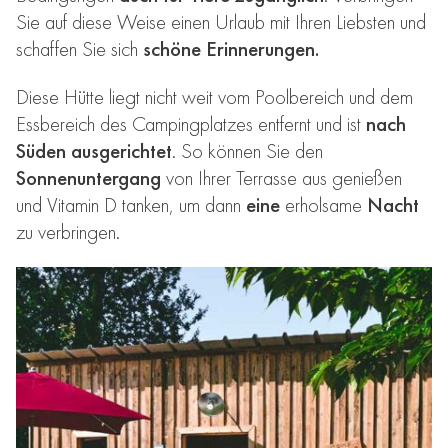
Sie auf diese Weise einen Urlaub mit Ihren Liebsten und
schaffen Sie sich
schöne Erinnerungen.
Diese Hütte liegt nicht weit vom Poolbereich und dem
Essbereich des Campingplatzes entfernt und ist
nach
Süden ausgerichtet
. So können Sie den
Sonnenuntergang
von Ihrer Terrasse aus genießen
und Vitamin D tanken, um dann
eine
erholsame
Nacht
zu verbringen.