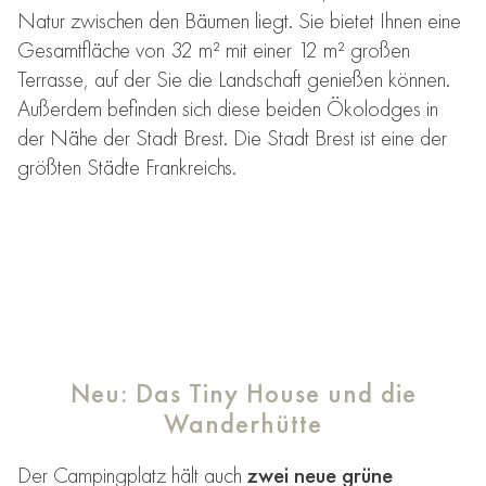
Natur zwischen den Bäumen liegt. Sie bietet Ihnen eine
Gesamtfläche von 32 m² mit einer 12 m² großen
Terrasse, auf der Sie die Landschaft genießen können.
Außerdem befinden sich diese beiden Ökolodges in
der Nähe der Stadt Brest. Die Stadt Brest ist eine der
größten Städte Frankreichs.
Neu: Das Tiny House und die
Wanderhütte
Der Campingplatz hält auch
zwei neue grüne