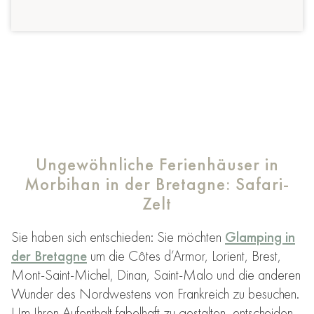
Ungewöhnliche Ferienhäuser in
Morbihan in der Bretagne: Safari-
Zelt
Sie haben sich entschieden: Sie möchten
Glamping in
der Bretagne
um die Côtes d’Armor, Lorient, Brest,
Mont-Saint-Michel, Dinan, Saint-Malo und die anderen
Wunder des Nordwestens von Frankreich zu besuchen.
Um Ihren Aufenthalt fabelhaft zu gestalten, entscheiden