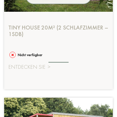
TINY HOUSE 20M² (2 SCHLAFZIMMER –
1SDB)
Nicht verfügbar
ENTDECKEN SIE
>