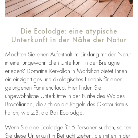
Die Ecolodge: eine atypische
Unterkunft in der Nähe der Natur
Möchten Sie einen Aufenthalt im Einklang mit der Natur
in einer ungewöhnlichen Unterkunft in der Bretagne
erleben? Domaine Kervallon in Morbihan bietet Ihnen
ein einzigartiges und ökologisches Erlebnis für einen
gelungenen Familienurlaub. Hier finden Sie
ungewöhnliche Unterkünfte in der Nähe des Waldes
Brocéliande, die sich an die Regeln des Ökotourismus
halten, wie z.B. die Bali Ecolodge.
Wenn Sie eine Ecolodge für 5 Personen suchen, sollten
Sie diese Unterkunft in Betracht ziehen, die mitten in der