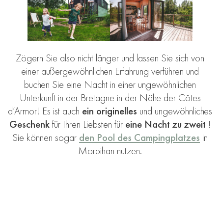
Zögern Sie also nicht länger und lassen Sie sich von
einer außergewöhnlichen Erfahrung verführen und
buchen Sie eine Nacht in einer ungewöhnlichen
Unterkunft in der Bretagne in der Nähe der Côtes
d’Armor! Es ist auch
ein originelles
und ungewöhnliches
Geschenk
für Ihren Liebsten für
eine Nacht zu zweit
!
Sie können sogar
den Pool des Campingplatzes
in
Morbihan nutzen.