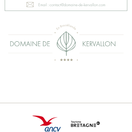
Email : contact@domaine-de-kervallon.com