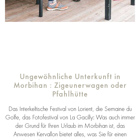
Ungewöhnliche Unterkunft in
Morbihan : Zigeunerwagen oder
Pfahlhütte
Das Interkeltische Festival von Lorient, die Semaine du
Golfe, das Fotofestival von La Gacilly: Was auch immer
der Grund für Ihren Urlaub im Morbihan ist, das
Anwesen Kervallon bietet alles, was Sie für einen