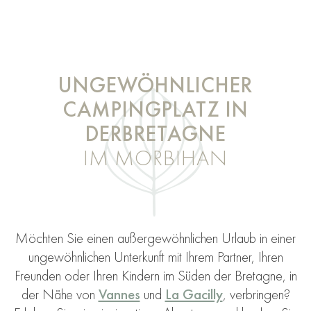
UNGEWÖHNLICHER
CAMPINGPLATZ IN
DER
BRETAGNE
IM MORBIHAN
Möchten Sie einen außergewöhnlichen Urlaub in einer
ungewöhnlichen Unterkunft mit Ihrem Partner, Ihren
Freunden oder Ihren Kindern im Süden der Bretagne, in
der Nähe von
Vannes
und
La Gacilly
, verbringen?