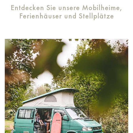
Entdecken Sie unsere Mobilheime,
Ferienhäuser und Stellplätze