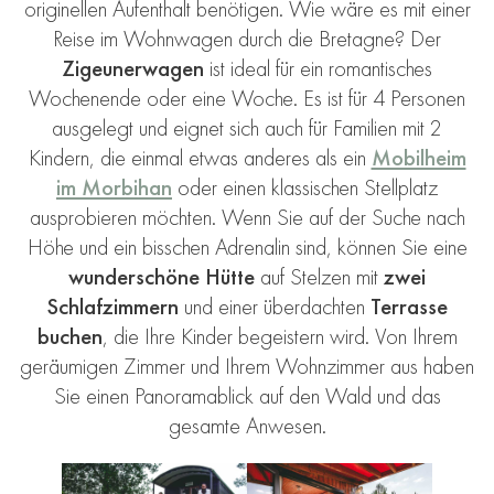
originellen Aufenthalt benötigen. Wie wäre es mit einer
Reise im Wohnwagen durch die Bretagne? Der
Zigeunerwagen
ist ideal für ein romantisches
Wochenende oder eine Woche. Es ist für 4 Personen
ausgelegt und eignet sich auch für Familien mit 2
Kindern, die einmal etwas anderes als ein
Mobilheim
im Morbihan
oder einen klassischen Stellplatz
ausprobieren möchten. Wenn Sie auf der Suche nach
Höhe und ein bisschen Adrenalin sind, können Sie eine
wunderschöne Hütte
auf Stelzen mit
zwei
Schlafzimmern
und einer überdachten
Terrasse
buchen
, die Ihre Kinder begeistern wird. Von Ihrem
geräumigen Zimmer und Ihrem Wohnzimmer aus haben
Sie einen Panoramablick auf den Wald und das
gesamte Anwesen.