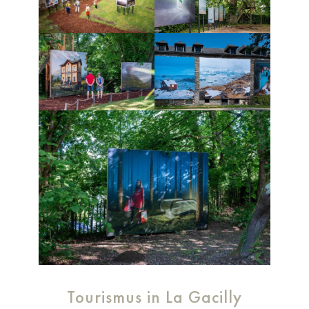
Tourismus in La Gacilly