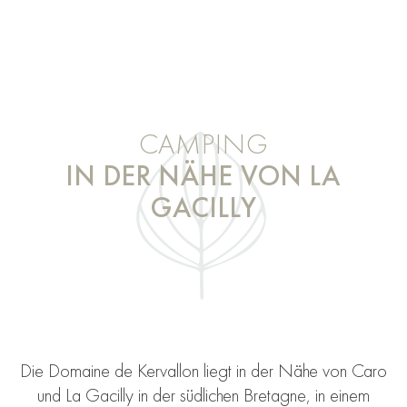
CAMPING
IN DER NÄHE VON LA
GACILLY
Die Domaine de Kervallon liegt in der Nähe von Caro
und La Gacilly in der südlichen Bretagne, in einem