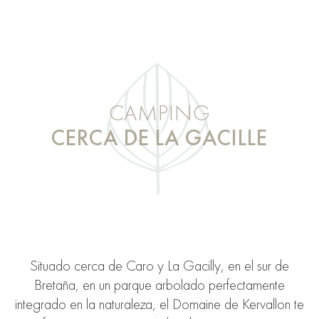
CAMPING
CERCA DE LA GACILLE
Situado cerca de Caro y La Gacilly, en el sur de
Bretaña, en un parque arbolado perfectamente
integrado en la naturaleza, el Domaine de Kervallon te