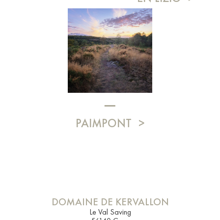
PAIMPONT
DOMAINE DE KERVALLON
Le Val Saving