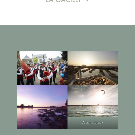
A.Lamoureux