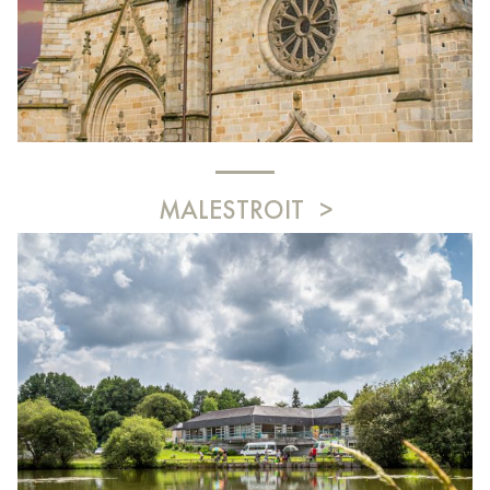
MALESTROIT