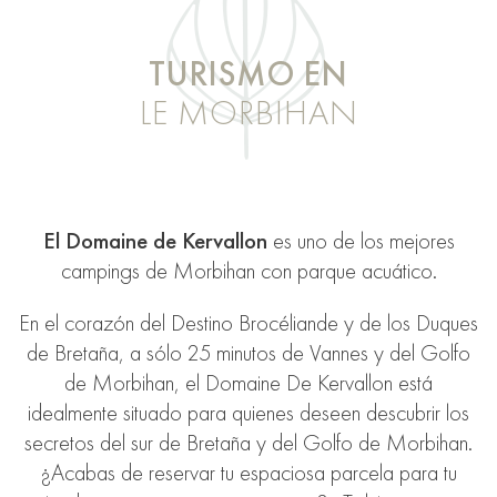
TURISMO EN
LE MORBIHAN
El Domaine de Kervallon
es uno de los mejores
campings de Morbihan con parque acuático.
En el corazón del Destino Brocéliande y de los Duques
de Bretaña, a sólo 25 minutos de Vannes y del Golfo
de Morbihan, el Domaine De Kervallon está
idealmente situado para quienes deseen descubrir los
secretos del sur de Bretaña y del Golfo de Morbihan.
¿Acabas de reservar tu espaciosa parcela para tu