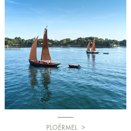
PLOËRMEL