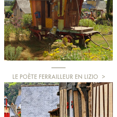
LE POÈTE FERRAILLEUR EN LIZIO