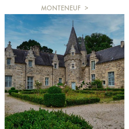
MONTENEUF