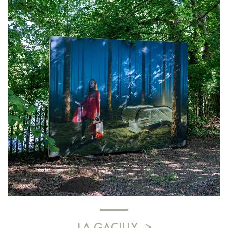
LA GACILLY