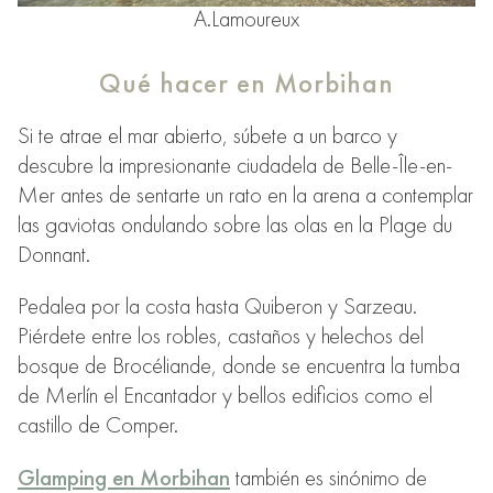
A.Lamoureux
Qué hacer en Morbihan
Si te atrae el mar abierto, súbete a un barco y
descubre la impresionante ciudadela de Belle-Île-en-
Mer antes de sentarte un rato en la arena a contemplar
las gaviotas ondulando sobre las olas en la Plage du
Donnant.
Pedalea por la costa hasta Quiberon y Sarzeau.
Piérdete entre los robles, castaños y helechos del
bosque de Brocéliande, donde se encuentra la tumba
de Merlín el Encantador y bellos edificios como el
castillo de Comper.
Glamping en Morbihan
también es sinónimo de