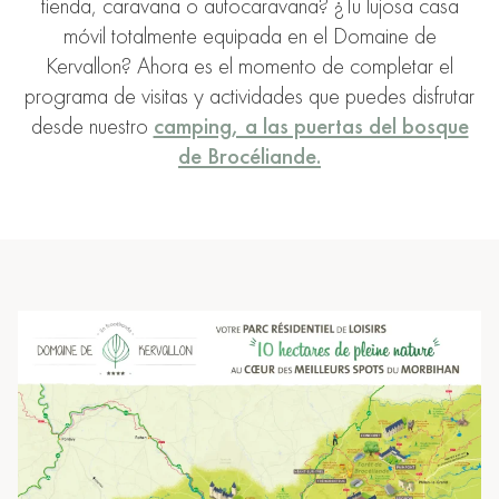
tienda, caravana o autocaravana? ¿Tu lujosa casa
móvil totalmente equipada en el Domaine de
Kervallon? Ahora es el momento de completar el
programa de visitas y actividades que puedes disfrutar
desde nuestro
camping, a las puertas del bosque
de Brocéliande.