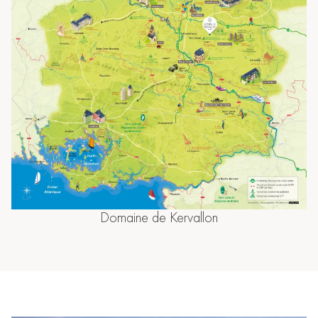
Domaine de Kervallon