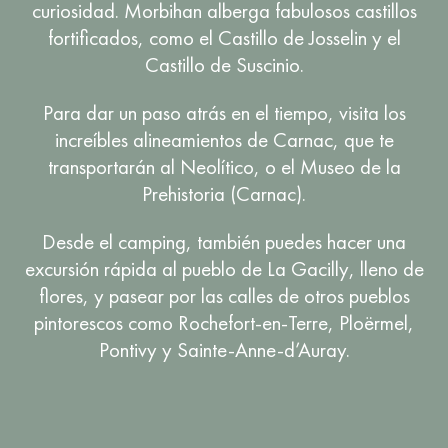
curiosidad. Morbihan alberga fabulosos castillos
fortificados, como el Castillo de Josselin y el
Castillo de Suscinio.
Para dar un paso atrás en el tiempo, visita los
increíbles alineamientos de Carnac, que te
transportarán al Neolítico, o el Museo de la
Prehistoria (Carnac).
Desde el camping, también puedes hacer una
excursión rápida al pueblo de La Gacilly, lleno de
flores, y pasear por las calles de otros pueblos
pintorescos como Rochefort-en-Terre, Ploërmel,
Pontivy y Sainte-Anne-d’Auray.