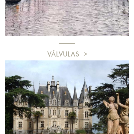
VÁLVULAS