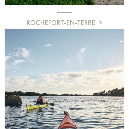
ROCHEFORT-EN-TERRE