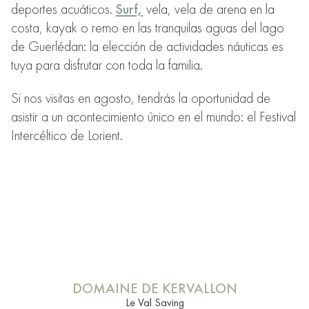
deportes acuáticos.
Surf,
vela, vela de arena en la
costa, kayak o remo en las tranquilas aguas del lago
de Guerlédan: la elección de actividades náuticas es
tuya para disfrutar con toda la familia.
Si nos visitas en agosto, tendrás la oportunidad de
asistir a un acontecimiento único en el mundo: el Festival
Intercéltico de Lorient.
DOMAINE DE KERVALLON
Le Val Saving