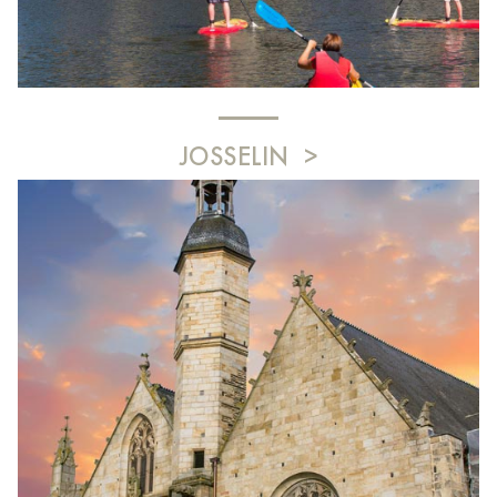
JOSSELIN