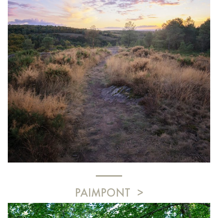
PAIMPONT