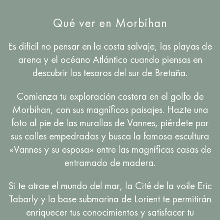
Qué ver en Morbihan
Es difícil no pensar en la costa salvaje, las playas de
arena y el océano Atlántico cuando piensas en
descubrir los tesoros del sur de Bretaña.
Comienza tu exploración costera en el golfo de
Morbihan, con sus magníficos paisajes. Hazte una
foto al pie de las murallas de Vannes, piérdete por
sus calles empedradas y busca la famosa escultura
«Vannes y su esposa» entre las magníficas casas de
entramado de madera.
Si te atrae el mundo del mar, la Cité de la voile Eric
Tabarly y la base submarina de Lorient te permitirán
enriquecer tus conocimientos y satisfacer tu