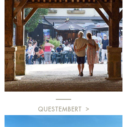
QUESTEMBERT