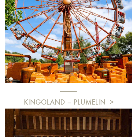
KINGOLAND – PLUMELIN