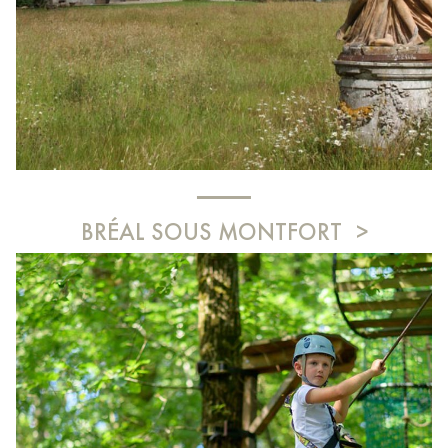
BRÉAL SOUS MONTFORT