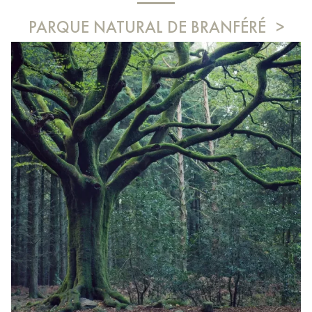
PARQUE NATURAL DE BRANFÉRÉ