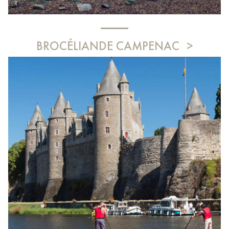
BROCÉLIANDE CAMPENAC