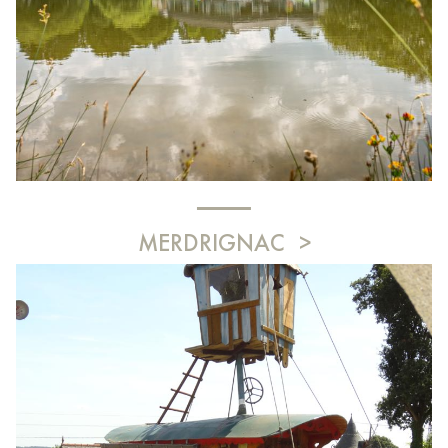
MERDRIGNAC