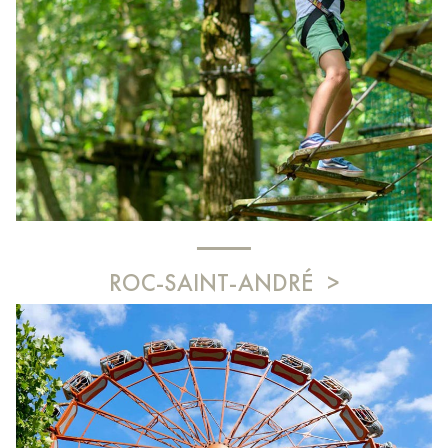
ROC-SAINT-ANDRÉ