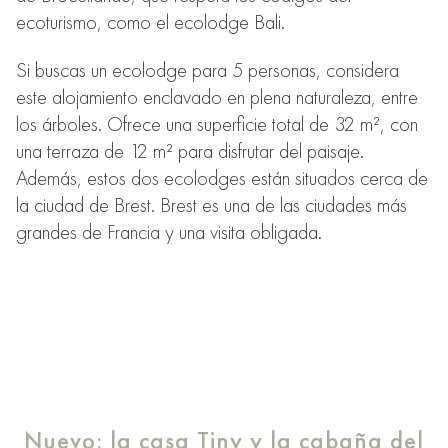
ecoturismo, como el ecolodge Bali.
Si buscas un ecolodge para 5 personas, considera
este alojamiento enclavado en plena naturaleza, entre
los árboles. Ofrece una superficie total de 32 m², con
una terraza de 12 m² para disfrutar del paisaje.
Además, estos dos ecolodges están situados cerca de
la ciudad de Brest. Brest es una de las ciudades más
grandes de Francia y una visita obligada.
Nuevo: la casa Tiny y la cabaña del