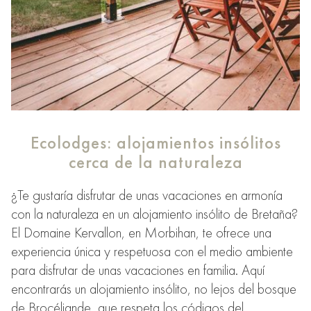
Ecolodges: alojamientos insólitos
cerca de la naturaleza
¿Te gustaría disfrutar de unas vacaciones en armonía
con la naturaleza en un alojamiento insólito de Bretaña?
El Domaine Kervallon, en Morbihan, te ofrece una
experiencia única y respetuosa con el medio ambiente
para disfrutar de unas vacaciones en familia. Aquí
encontrarás un alojamiento insólito, no lejos del bosque
de Brocéliande, que respeta los códigos del