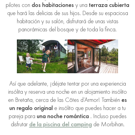
pilotes con
dos habitaciones
y una
terraza cubierta
que hará las delicias de sus hijos. Desde su espaciosa
habitación y su salón, disfrutará de unas vistas
panorámicas del bosque y de toda la finca.
Así que adelante, ¡déjate tentar por una experiencia
insólita y reserva una noche en un alojamiento insólito
en Bretaña, cerca de las Côtes d’Armor! También
es
un regalo original
e insólito que puedes hacer a tu
pareja para
una noche romántica
. Incluso puedes
disfrutar
de la piscina del camping
de Morbihan.