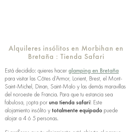
Alquileres insólitos en Morbihan en
Bretaña : Tienda Safari
Está decidido: quieres hacer
glamping en Bretaña
para visitar las Côtes d’Armor, Lorient, Brest, el Mont-
Saint-Michel, Dinan, Saint-Malo y las demás maravillas
del noroeste de Francia. Para que tu estancia sea
fabulosa, ¡opta por
una tienda safari
! Este
alojamiento insólito y
totalmente equipado
puede
alojar a 4 ó 5 personas.