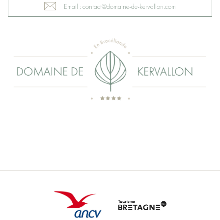
Email : contact@domaine-de-kervallon.com