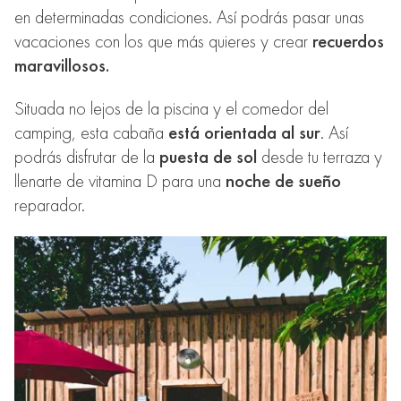
en determinadas condiciones. Así podrás pasar unas
vacaciones con los que más quieres y crear
recuerdos
maravillosos.
Situada no lejos de la piscina y el comedor del
camping, esta cabaña
está orientada al sur
. Así
podrás disfrutar de la
puesta de sol
desde tu terraza y
llenarte de vitamina D para una
noche de sueño
reparador.