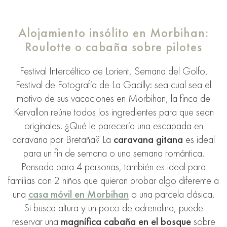
Alojamiento insólito en Morbihan:
Roulotte o cabaña sobre pilotes
Festival Intercéltico de Lorient, Semana del Golfo,
Festival de Fotografía de La Gacilly: sea cual sea el
motivo de sus vacaciones en Morbihan, la finca de
Kervallon reúne todos los ingredientes para que sean
originales. ¿Qué le parecería una escapada en
caravana por Bretaña? La
caravana gitana
es ideal
para un fin de semana o una semana romántica.
Pensada para 4 personas, también es ideal para
familias con 2 niños que quieran probar algo diferente a
una
casa móvil en Morbihan
o una parcela clásica.
Si busca altura y un poco de adrenalina, puede
reservar una
magnífica cabaña en el bosque
sobre