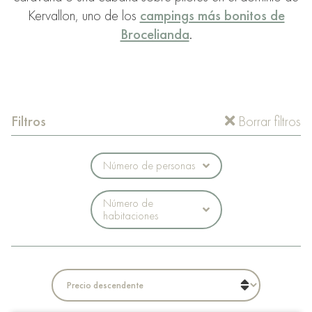
Kervallon, uno de los
campings más bonitos de
Brocelianda
.
Filtros
Borrar filtros
Número de personas
Número de
habitaciones