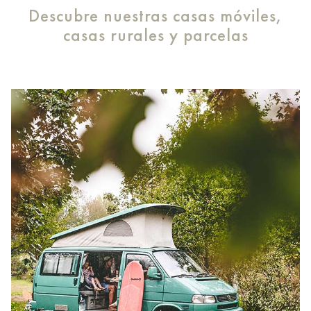
Descubre nuestras casas móviles,
casas rurales y parcelas