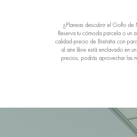
¿Planeas descubrir el Golfo de
Reserva tu cómoda parcela o un al
calidad-precio de Bretaña con parqu
al aire libre está enclavado en 
precios, podrás aprovechar las 