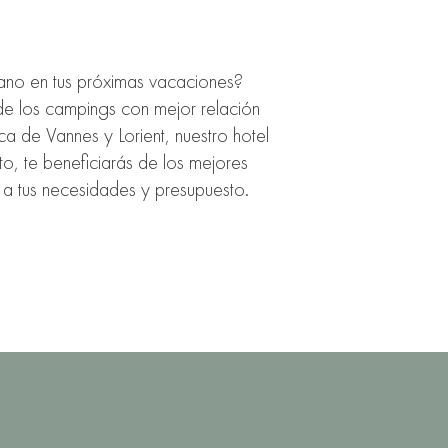
ano en tus próximas vacaciones?
de los campings con mejor relación
a de Vannes y Lorient, nuestro hotel
o, te beneficiarás de los mejores
a tus necesidades y presupuesto.