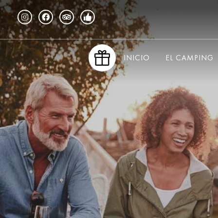
INICIO
EL CAMPING