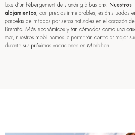
luxe d’un hébergement de standing à bas prix.
Nuestros
alojamientos
, con precios inmejorables, están situados e
parcelas delimitadas por setos naturales en el corazón del
Bretaña. Más económicos y tan cómodos como una casa 
mar, nuestros mobil-homes le permitirán controlar mejor su
durante sus próximas vacaciones en Morbihan.