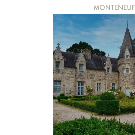
MONTENEU