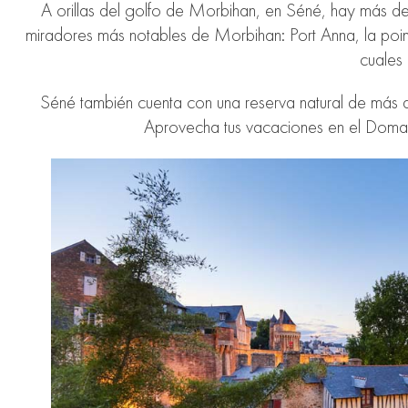
A orillas del golfo de Morbihan, en Séné, hay más de
miradores más notables de Morbihan: Port Anna, la pointe
cuales
Séné también cuenta con una reserva natural de más 
Aprovecha tus vacaciones en el Domain