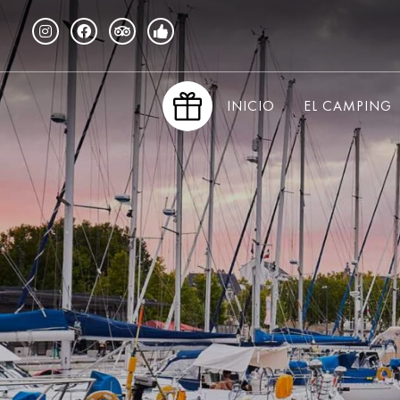
INICIO
EL CAMPING