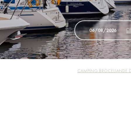
CAMPING BROCELIANDE 