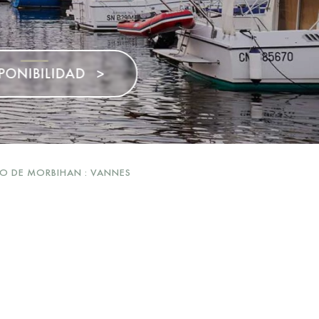
>
O DE MORBIHAN : VANNES