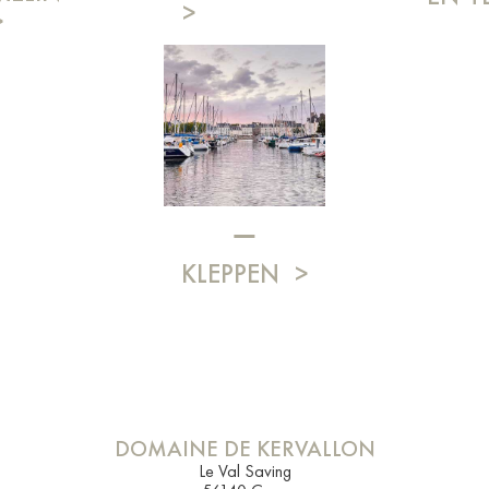
KLEPPEN
DOMAINE DE KERVALLON
Le Val Saving