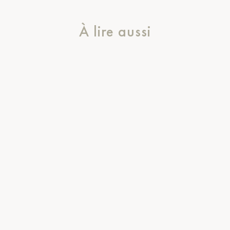
À lire aussi