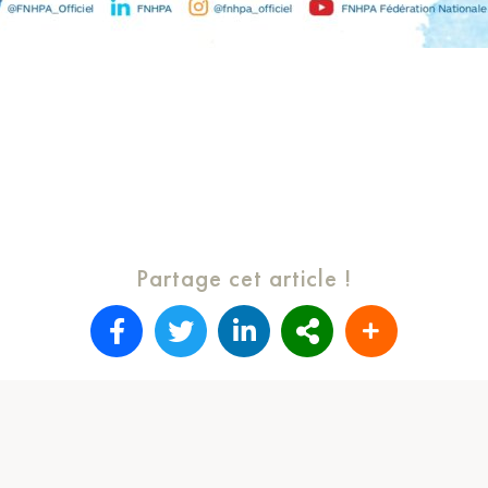
Partage cet article !