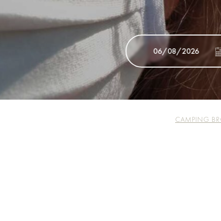
CAMPING BR