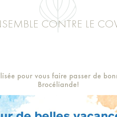
SEMBLE CONTRE LE CO
lisée pour vous faire passer de bo
Brocéliande!