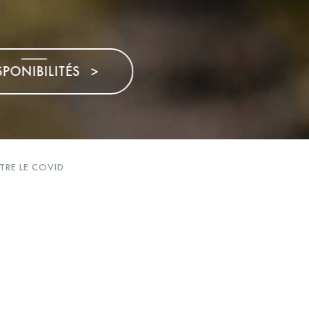
>
TRE LE COVID