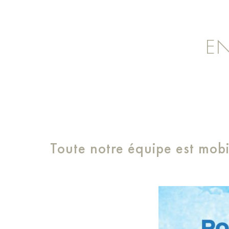
EN
Toute notre équipe est mobi