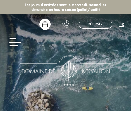
Les jours d’arrivées sont le mercredi, samedi et
dimanche en haute saison (juillet/août)
FR
RÉSERVER