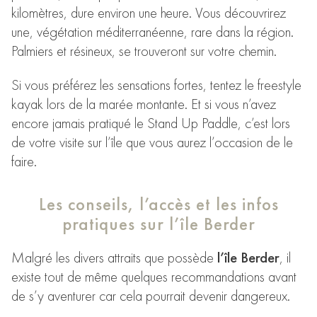
kilomètres, dure environ une heure. Vous découvrirez
une, végétation méditerranéenne, rare dans la région.
Palmiers et résineux, se trouveront sur votre chemin.
Si vous préférez les sensations fortes, tentez le freestyle
kayak lors de la marée montante. Et si vous n’avez
encore jamais pratiqué le Stand Up Paddle, c’est lors
de votre visite sur l’île que vous aurez l’occasion de le
faire.
Les conseils, l’accès et les infos
pratiques sur l’île Berder
Malgré les divers attraits que possède
l’île Berder
, il
existe tout de même quelques recommandations avant
de s’y aventurer car cela pourrait devenir dangereux.