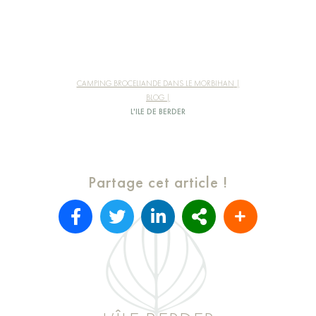
CAMPING BROCELIANDE DANS LE MORBIHAN
BLOG
L'ILE DE BERDER
Partage cet article !