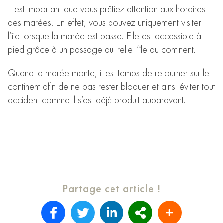
Il est important que vous prêtiez attention aux horaires
des marées. En effet, vous pouvez uniquement visiter
l’île lorsque la marée est basse. Elle est accessible à
pied grâce à un passage qui relie l’île au continent.
Quand la marée monte, il est temps de retourner sur le
continent afin de ne pas rester bloquer et ainsi éviter tout
accident comme il s’est déjà produit auparavant.
Partage cet article !