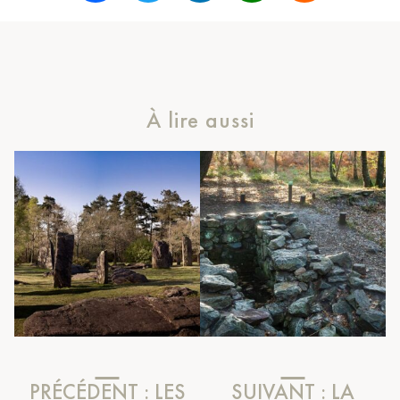
À lire aussi
PRÉCÉDENT :
LES
SUIVANT :
LA