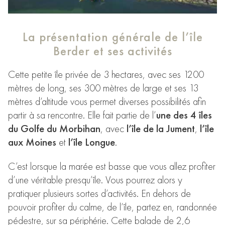
La présentation générale de l’île
Berder et ses activités
Cette petite île privée de 3 hectares, avec ses 1200
mètres de long, ses 300 mètres de large et ses 13
mètres d’altitude vous permet diverses possibilités afin
partir à sa rencontre. Elle fait partie de l’
une des 4 îles
du Golfe du Morbihan
, avec
l’île de la Jument
,
l’île
aux Moines
et
l’île Longue
.
C’est lorsque la marée est basse que vous allez profiter
d’une véritable presqu’île. Vous pourrez alors y
pratiquer plusieurs sortes d’activités. En dehors de
pouvoir profiter du calme, de l’île, partez en, randonnée
pédestre, sur sa périphérie. Cette balade de 2,6