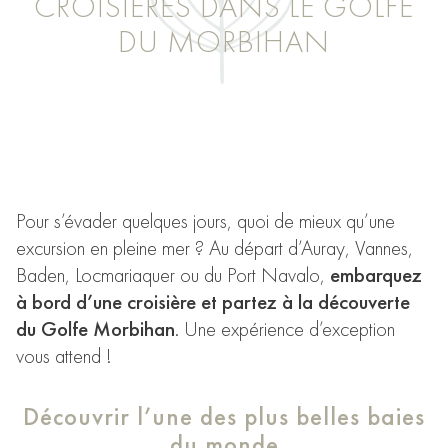
CROISIÈRES DANS LE GOLFE
DU MORBIHAN
Pour s’évader quelques jours, quoi de mieux qu’une
excursion en pleine mer ? Au départ d’Auray, Vannes,
Baden, Locmariaquer ou du Port Navalo,
embarquez
à bord d’une croisière et partez à la découverte
du Golfe Morbihan
. Une expérience d’exception
vous attend !
Découvrir l’une des plus belles baies
du monde