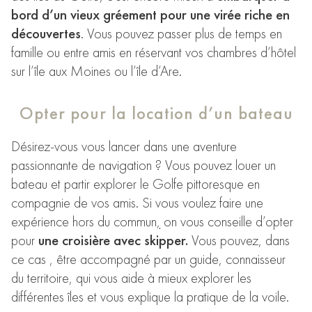
bord d’un vieux gréement pour une virée riche en
découvertes
. Vous pouvez passer plus de temps en
famille ou entre amis en réservant vos chambres d’hôtel
sur l’île aux Moines ou l’île d’Are.
Opter pour la location d’un bateau
Désirez-vous vous lancer dans une aventure
passionnante de navigation ? Vous pouvez louer un
bateau et partir explorer le Golfe pittoresque en
compagnie de vos amis. Si vous voulez faire une
expérience hors du commun
,
on vous conseille d’opter
pour
une croisière avec skipper.
Vous pouvez, dans
ce cas , être accompagné par un guide, connaisseur
du territoire, qui vous aide à mieux explorer les
différentes îles et vous explique la pratique de la voile.