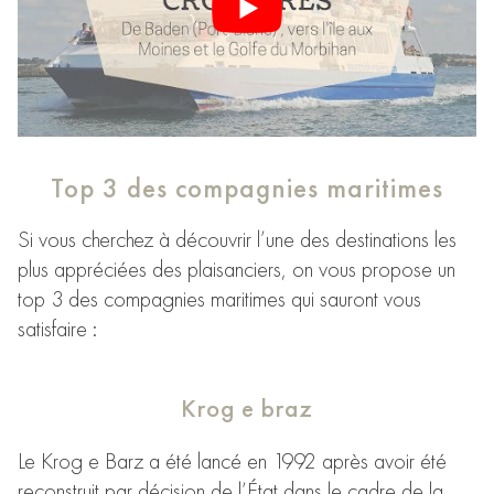
Top 3 des compagnies maritimes
Si vous cherchez à découvrir l’une des destinations les
plus appréciées des plaisanciers, on vous propose un
top 3 des compagnies maritimes qui sauront vous
satisfaire :
Krog e braz
Le Krog e Barz a été lancé en 1992 après avoir été
reconstruit par décision de l’État dans le cadre de la