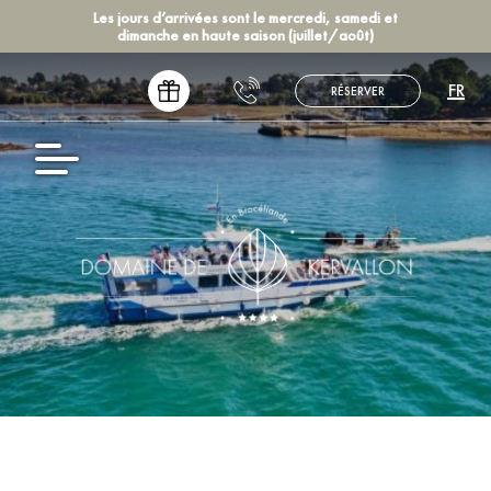
Les jours d’arrivées sont le mercredi, samedi et
dimanche en haute saison (juillet/août)
FR
RÉSERVER