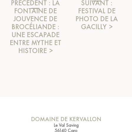
PRÉCÉDENT :
LA
SUIVANT :
FONTAINE DE
FESTIVAL DE
JOUVENCE DE
PHOTO DE LA
BROCÉLIANDE :
GACILLY
UNE ESCAPADE
ENTRE MYTHE ET
HISTOIRE
DOMAINE DE KERVALLON
Le Val Saving
56140 Caro