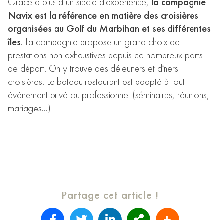
Grâce à plus d’un siècle d’expérience,
la compagnie
Navix est la référence en matière des croisières
organisées au Golf du Marbihan et ses différentes
îles
. La compagnie propose un grand choix de
prestations non exhaustives depuis de nombreux ports
de départ. On y trouve des déjeuners et dîners
croisières. Le bateau restaurant est adapté à tout
événement privé ou professionnel (séminaires, réunions,
mariages…)
Partage cet article !