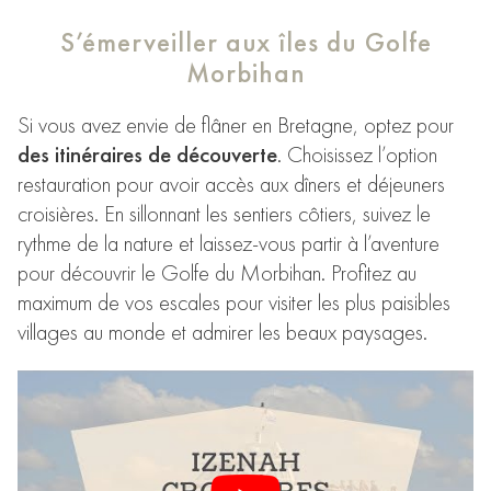
S’émerveiller aux îles du Golfe
Morbihan
Si vous avez envie de flâner en Bretagne, optez pour
des itinéraires de découverte
. Choisissez l’option
restauration pour avoir accès aux dîners et déjeuners
croisières. En sillonnant les sentiers côtiers, suivez le
rythme de la nature et laissez-vous partir à l’aventure
pour découvrir le Golfe du Morbihan. Profitez au
maximum de vos escales pour visiter les plus paisibles
villages au monde et admirer les beaux paysages.