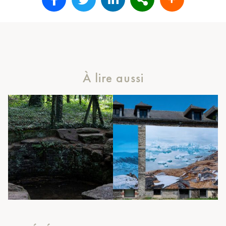
À lire aussi