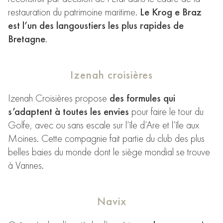
restauration du patrimoine maritime.
Le Krog e Braz
est l’un des langoustiers les plus rapides de
Bretagne
.
Izenah croisières
Izenah Croisières propose
des formules qui
s’adaptent à toutes les envies
pour faire le tour du
Golfe, avec ou sans escale sur l’île d’Are et l’île aux
Moines. Cette compagnie fait partie du club des plus
belles baies du monde dont le siège mondial se trouve
à Vannes.
Navix