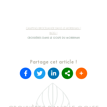
CAMPING BROCELIANDE DANS LE MORBIHAN
BLOG
CROISIÈRES DANS LE GOLFE DU MORBIHAN
Partage cet article !