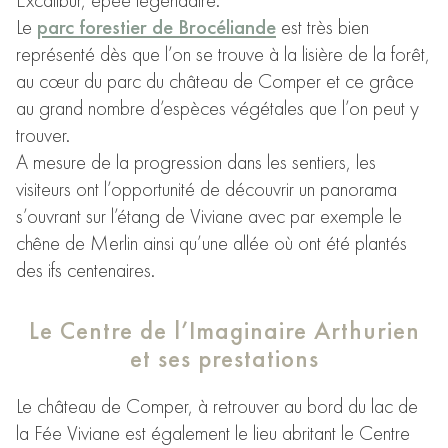
Excalibur, épée légendaire.
Le
parc forestier de Brocéliande
est très bien
représenté dès que l’on se trouve à la lisière de la forêt,
au cœur du parc du château de Comper et ce grâce
au grand nombre d’espèces végétales que l’on peut y
trouver.
A mesure de la progression dans les sentiers, les
visiteurs ont l’opportunité de découvrir un panorama
s’ouvrant sur l’étang de Viviane avec par exemple le
chêne de Merlin ainsi qu’une allée où ont été plantés
des ifs centenaires.
Le Centre de l’Imaginaire Arthurien
et ses prestations
Le château de Comper, à retrouver au bord du lac de
la Fée Viviane est également le lieu abritant le Centre