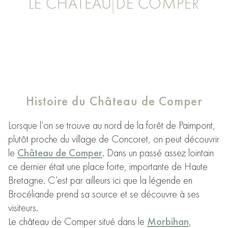
LE CHÂTEAU DE COMPER
Histoire du Château de Comper
Lorsque l’on se trouve au nord de la forêt de Paimpont,
plutôt proche du village de Concoret, on peut découvrir
le
Château de Comper
. Dans un passé assez lointain
ce dernier était une place forte, importante de Haute
Bretagne. C’est par ailleurs ici que la légende en
Brocéliande prend sa source et se découvre à ses
visiteurs.
Le château de Comper situé dans le
Morbihan
,