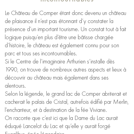
Le Château de Comper étant donc devenu un château
de plaisance il n’est pas étonnant d’y constater la
présence d’un important tourisme. Un constat tout à fait
logique puisqu’en plus d’être une bâtisse chargée
d’histoire, le château est également connu pour son
parc et tous ses incontournables.
Si le Centre de l’imaginaire Arthurien s’installe dès
1990, on trouve de nombreux autres aspects et lieux à
découvrir au château mais également dans ses
alentours.
Selon la légende, le grand lac de Comper abriterait et
cacherait le palais de Cristal, autrefois édifié par Merlin,
l’enchanteur, et à destination de la fée Viviane.
On raconte que c’est ici que la Dame du Lac aurait
éduqué Lancelot du Lac et qu’elle y aurait forgé