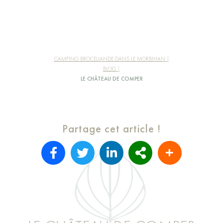
CAMPING BROCELIANDE DANS LE MORBIHAN
BLOG
LE CHÂTEAU DE COMPER
Partage cet article !