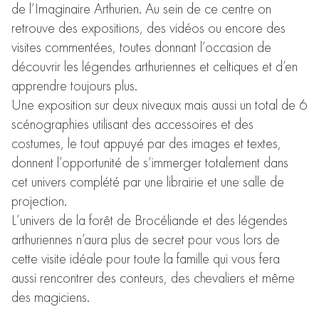
de l’Imaginaire Arthurien. Au sein de ce centre on
retrouve des expositions, des vidéos ou encore des
visites commentées, toutes donnant l’occasion de
découvrir les légendes arthuriennes et celtiques et d’en
apprendre toujours plus.
Une exposition sur deux niveaux mais aussi un total de 6
scénographies utilisant des accessoires et des
costumes, le tout appuyé par des images et textes,
donnent l’opportunité de s’immerger totalement dans
cet univers complété par une librairie et une salle de
projection.
L’univers de la forêt de Brocéliande et des légendes
arthuriennes n’aura plus de secret pour vous lors de
cette visite idéale pour toute la famille qui vous fera
aussi rencontrer des conteurs, des chevaliers et même
des magiciens.