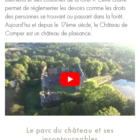
permet de réglementer les devoirs comme les droits
des personnes se trouvant ou passant dans la forêt.
Aujourd’hui et depuis le 17ème siècle, le Château de
Comper est un château de plaisance.
Le parc du château et ses
incontournables