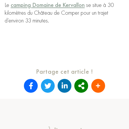
Le
camping Domaine de Kervallon
se situe à 30
kilomètres du Château de Comper pour un trajet
d’environ 33 minutes.
Partage cet article !