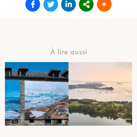
À lire aussi