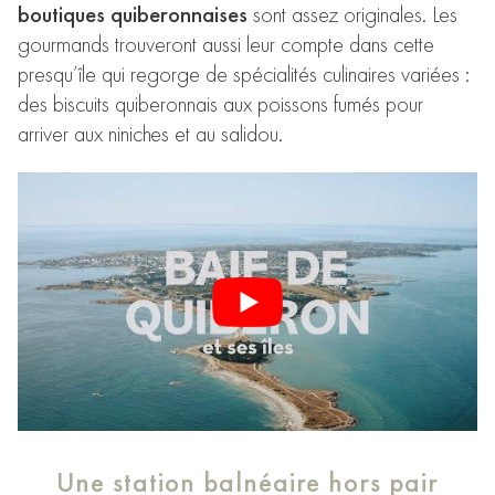
boutiques quiberonnaises
sont assez originales. Les
gourmands trouveront aussi leur compte dans cette
presqu’île qui regorge de spécialités culinaires variées :
des biscuits quiberonnais aux poissons fumés pour
arriver aux niniches et au salidou.
Une station balnéaire hors pair