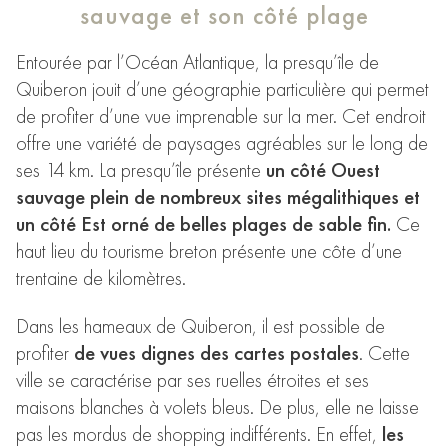
sauvage et son côté plage
Entourée par l’Océan Atlantique, la presqu’île de
Quiberon jouit d’une géographie particulière qui permet
de profiter d’une vue imprenable sur la mer. Cet endroit
offre une variété de paysages agréables sur le long de
ses 14 km. La presqu’île présente
un côté Ouest
sauvage plein de nombreux sites mégalithiques et
un côté Est orné de belles plages de sable fin.
Ce
haut lieu du tourisme breton présente une côte d’une
trentaine de kilomètres.
Dans les hameaux de Quiberon, il est possible de
profiter
de vues dignes des cartes postales
. Cette
ville se caractérise par ses ruelles étroites et ses
maisons blanches à volets bleus. De plus, elle ne laisse
pas les mordus de shopping indifférents. En effet,
les