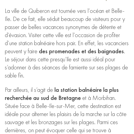
La ville de Quiberon est tournée vers l’océan et Belle-
Ile. De ce fait, elle séduit beaucoup de visiteurs pour y
passer de belles vacances synonymes de détente et
d’évasion. Visiter cette ville est l’occasion de profiter
d’une station balnéaire hors pair. En effet, les vacanciers
peuvent y faire
des promenades et des baignades
.
Le séjour dans cette presqu’île est aussi idéal pour
s’adonner à des séances de farniente sur ses plages de
sable fin.
Par ailleurs, il s’agit de
la station balnéaire la plus
recherchée au sud de Bretagne
et à Morbihan.
Située face à Belle-Ile-sur-Mer, cette destination est
idéale pour alterner les plaisirs de la marche sur la côte
sauvage et les bronzages sur les plages. Parmi ces
dernières, on peut évoquer celle qui se trouve à