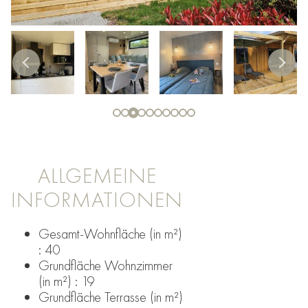
ALLGEMEINE
INFORMATIONEN
Gesamt-Wohnfläche (in m²)
: 40
Grundfläche Wohnzimmer
(in m²) : 19
Grundfläche Terrasse (in m²)