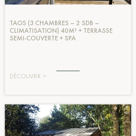
TAOS (3 CHAMBRES – 2 SDB –
CLIMATISATION) 40M² + TERRASSE
SEMI-COUVERTE + SPA
DÉCOUVRIR
>