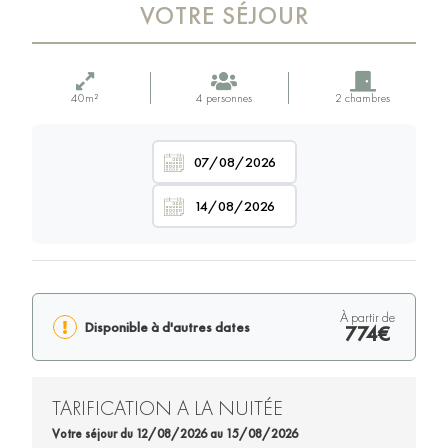
VOTRE SÉJOUR
40m²
4 personnes
2 chambres
à partir de
Disponible à d'autres dates
774€
TARIFICATION A LA NUITÉE
Votre séjour du 12/08/2026 au 15/08/2026