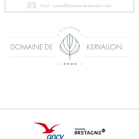
Email : contact@domaine-de-kervallon.com