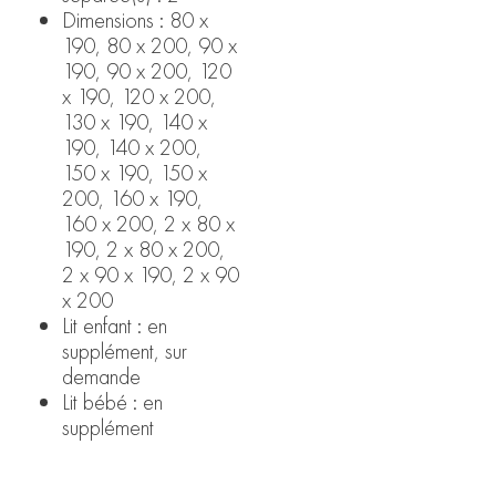
Dimensions : 80 x
190, 80 x 200, 90 x
190, 90 x 200, 120
x 190, 120 x 200,
130 x 190, 140 x
190, 140 x 200,
150 x 190, 150 x
200, 160 x 190,
160 x 200, 2 x 80 x
190, 2 x 80 x 200,
2 x 90 x 190, 2 x 90
x 200
Lit enfant : en
supplément, sur
demande
Lit bébé : en
supplément