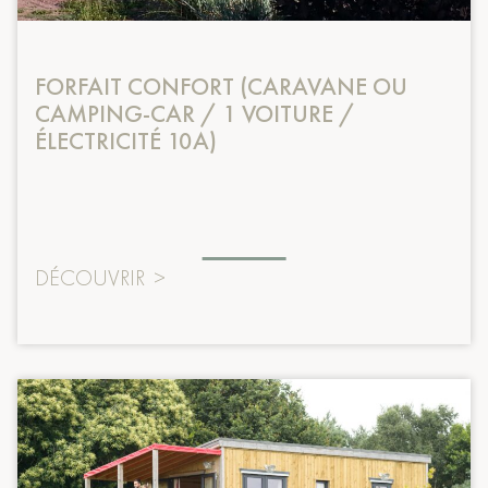
FORFAIT CONFORT (CARAVANE OU
CAMPING-CAR / 1 VOITURE /
ÉLECTRICITÉ 10A)
DÉCOUVRIR
>