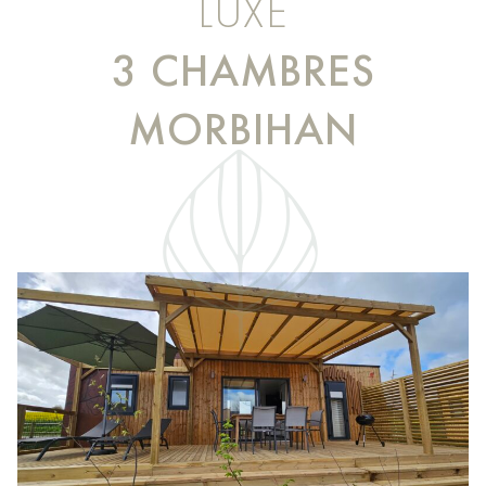
LUXE
3 CHAMBRES
MORBIHAN