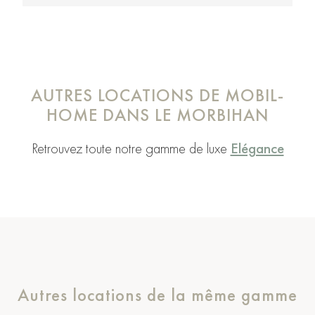
AUTRES LOCATIONS DE MOBIL-
HOME DANS LE MORBIHAN
Retrouvez toute notre gamme de luxe
Elégance
Autres locations de la même gamme