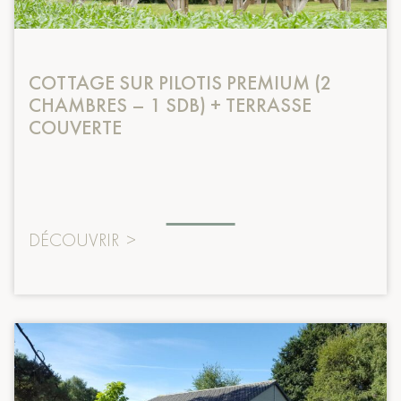
COTTAGE SUR PILOTIS PREMIUM (2
CHAMBRES – 1 SDB) + TERRASSE
COUVERTE
DÉCOUVRIR
>