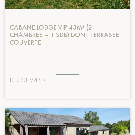
CABANE LODGE VIP 43M² (2
CHAMBRES – 1 SDB) DONT TERRASSE
COUVERTE
DÉCOUVRIR
>