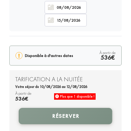
à partir de
Disponible à d'autres dates
536€
TARIFICATION A LA NUITÉE
Votre séjour du 10/08/2026 au 12/08/2026
à partir de
Plus que 1 disponible !
536€
RÉSERVER